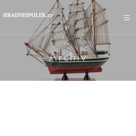
HRADNISPOLEK.cz
Archiv