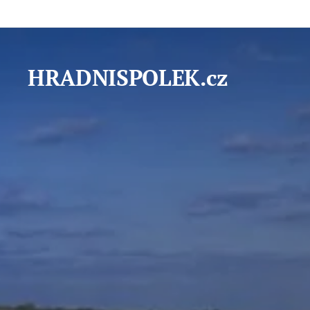
HRADNISPOLEK.cz