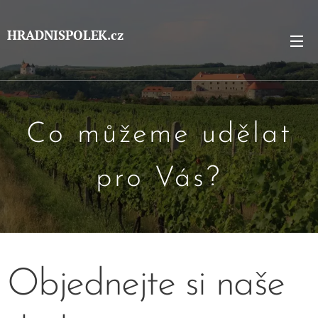
HRADNISPOLEK.cz
Co můžeme udělat
pro Vás?
Objednejte si naše