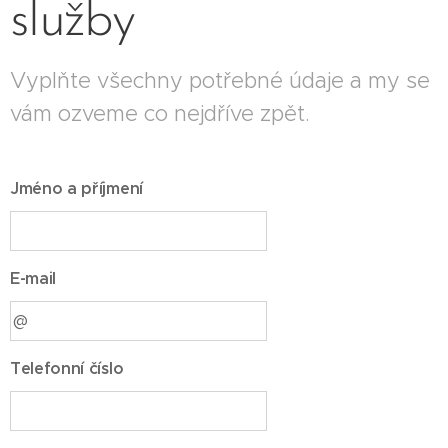
služby
Vyplňte všechny potřebné údaje a my se
vám ozveme co nejdříve zpět.
Jméno a příjmení
E-mail
Telefonní číslo